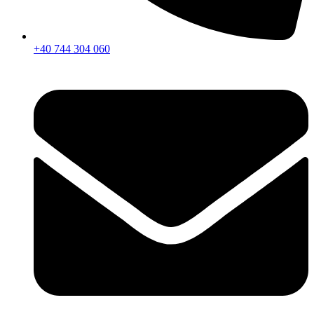
+40 744 304 060