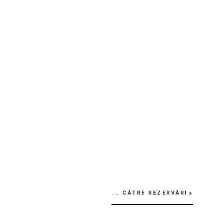
... CĂTRE REZERVĂRI