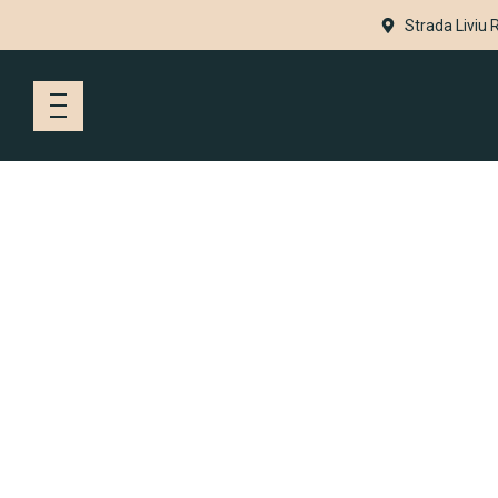
Strada Liviu 