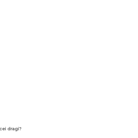
 cei dragi?