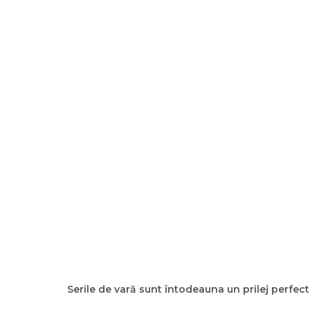
Serile de vară sunt întodeauna un prilej perfect d